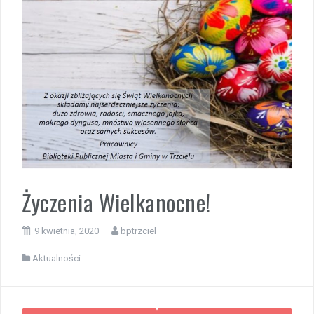
Życzenia Wielkanocne!
9 kwietnia, 2020
bptrzciel
Aktualności