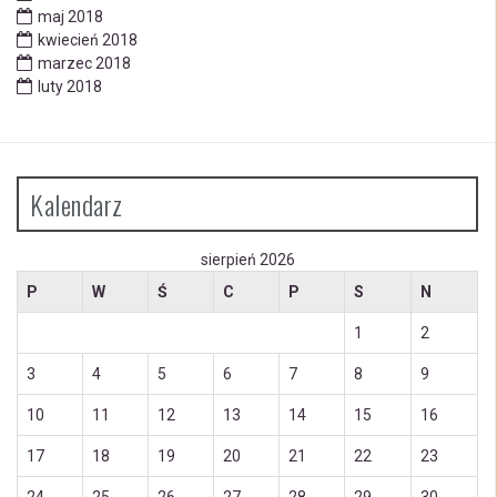
maj 2018
kwiecień 2018
marzec 2018
luty 2018
Kalendarz
sierpień 2026
P
W
Ś
C
P
S
N
1
2
3
4
5
6
7
8
9
10
11
12
13
14
15
16
17
18
19
20
21
22
23