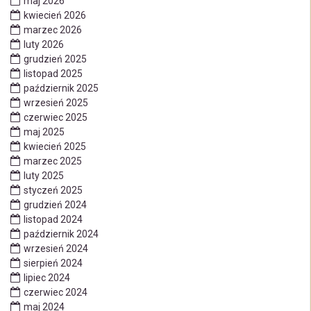
maj 2026
kwiecień 2026
marzec 2026
luty 2026
grudzień 2025
listopad 2025
październik 2025
wrzesień 2025
czerwiec 2025
maj 2025
kwiecień 2025
marzec 2025
luty 2025
styczeń 2025
grudzień 2024
listopad 2024
październik 2024
wrzesień 2024
sierpień 2024
lipiec 2024
czerwiec 2024
maj 2024