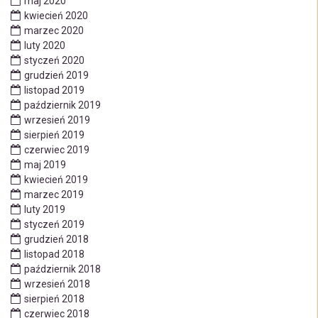
maj 2020
kwiecień 2020
marzec 2020
luty 2020
styczeń 2020
grudzień 2019
listopad 2019
październik 2019
wrzesień 2019
sierpień 2019
czerwiec 2019
maj 2019
kwiecień 2019
marzec 2019
luty 2019
styczeń 2019
grudzień 2018
listopad 2018
październik 2018
wrzesień 2018
sierpień 2018
czerwiec 2018