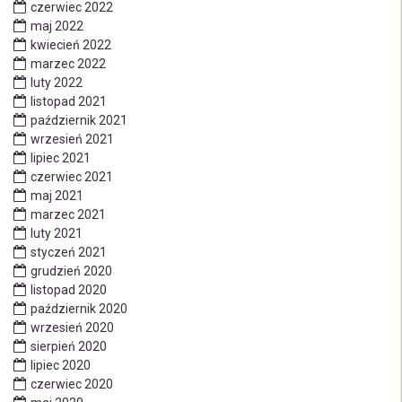
czerwiec 2022
maj 2022
kwiecień 2022
marzec 2022
luty 2022
listopad 2021
październik 2021
wrzesień 2021
lipiec 2021
czerwiec 2021
maj 2021
marzec 2021
luty 2021
styczeń 2021
grudzień 2020
listopad 2020
październik 2020
wrzesień 2020
sierpień 2020
lipiec 2020
czerwiec 2020