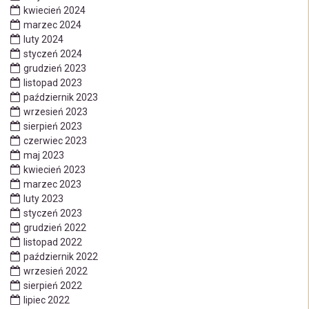
kwiecień 2024
marzec 2024
luty 2024
styczeń 2024
grudzień 2023
listopad 2023
październik 2023
wrzesień 2023
sierpień 2023
czerwiec 2023
maj 2023
kwiecień 2023
marzec 2023
luty 2023
styczeń 2023
grudzień 2022
listopad 2022
październik 2022
wrzesień 2022
sierpień 2022
lipiec 2022