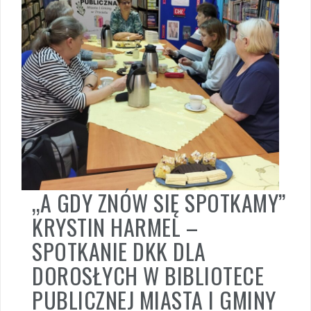
„A GDY ZNÓW SIĘ SPOTKAMY”
KRYSTIN HARMEL –
SPOTKANIE DKK DLA
DOROSŁYCH W BIBLIOTECE
PUBLICZNEJ MIASTA I GMINY