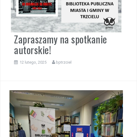
Zapraszamy na spotkanie
autorskie!
12 lutego, 2025
bptrzciel