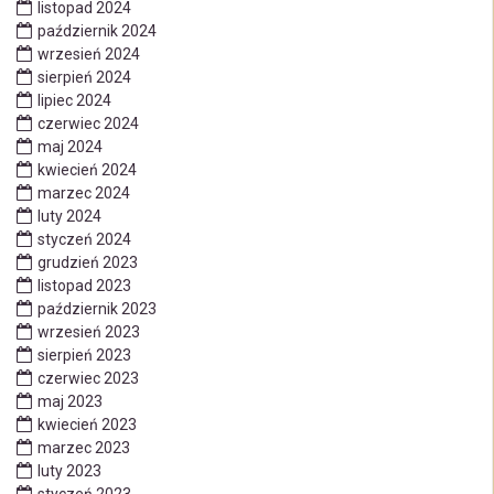
listopad 2024
październik 2024
wrzesień 2024
sierpień 2024
lipiec 2024
czerwiec 2024
maj 2024
kwiecień 2024
marzec 2024
luty 2024
styczeń 2024
grudzień 2023
listopad 2023
październik 2023
wrzesień 2023
sierpień 2023
czerwiec 2023
maj 2023
kwiecień 2023
marzec 2023
luty 2023