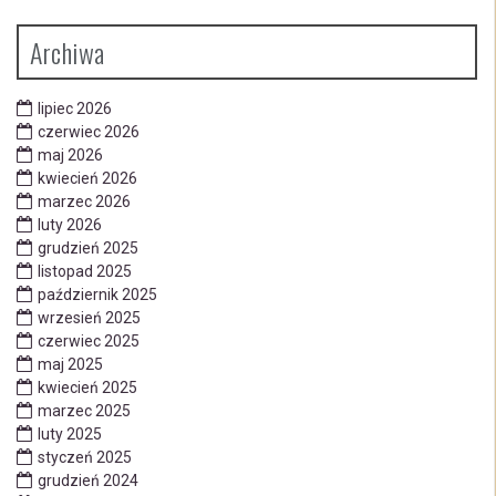
Archiwa
lipiec 2026
czerwiec 2026
maj 2026
kwiecień 2026
marzec 2026
luty 2026
grudzień 2025
listopad 2025
październik 2025
wrzesień 2025
czerwiec 2025
maj 2025
kwiecień 2025
marzec 2025
luty 2025
styczeń 2025
grudzień 2024