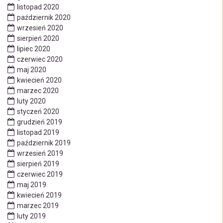
listopad 2020
październik 2020
wrzesień 2020
sierpień 2020
lipiec 2020
czerwiec 2020
maj 2020
kwiecień 2020
marzec 2020
luty 2020
styczeń 2020
grudzień 2019
listopad 2019
październik 2019
wrzesień 2019
sierpień 2019
czerwiec 2019
maj 2019
kwiecień 2019
marzec 2019
luty 2019