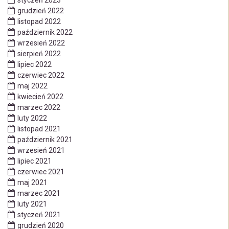
styczeń 2023
grudzień 2022
listopad 2022
październik 2022
wrzesień 2022
sierpień 2022
lipiec 2022
czerwiec 2022
maj 2022
kwiecień 2022
marzec 2022
luty 2022
listopad 2021
październik 2021
wrzesień 2021
lipiec 2021
czerwiec 2021
maj 2021
marzec 2021
luty 2021
styczeń 2021
grudzień 2020